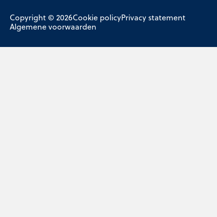
Copyright © 2026
Cookie policy
Privacy statement
Algemene voorwaarden