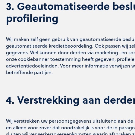
3. Geautomatiseerde besl
profilering
Wij maken zelf geen gebruik van geautomatiseerde beslu
geautomatiseerde kredietbeoordeling. Ook passen wij zel
gegevens. Wel kunnen door derden via marketing- en soc
onze cookiebanner toestemming heeft gegeven, profie
advertentiedoeleinden. Voor meer informatie verwijzen wi
betreffende partijen.
4. Verstrekking aan derde
Wij verstrekken uw persoonsgegevens uitsluitend aan d
en alleen voor zover dat noodzakelijk is voor de in para
sluiten wij verwerkersovereenkomsten waarin afspraken z