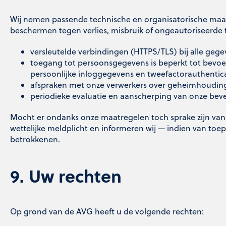
Wij nemen passende technische en organisatorische ma
beschermen tegen verlies, misbruik of ongeautoriseerde
versleutelde verbindingen (HTTPS/TLS) bij alle gege
toegang tot persoonsgegevens is beperkt tot bev
persoonlijke inloggegevens en tweefactorauthentica
afspraken met onze verwerkers over geheimhouding
periodieke evaluatie en aanscherping van onze bev
Mocht er ondanks onze maatregelen toch sprake zijn van
wettelijke meldplicht en informeren wij — indien van to
betrokkenen.
9. Uw rechten
Op grond van de AVG heeft u de volgende rechten: