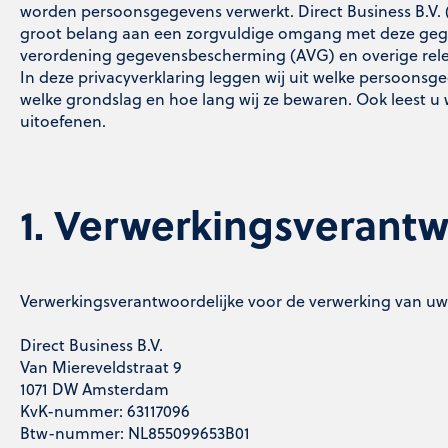
worden persoonsgegevens verwerkt. Direct Business B.V. 
groot belang aan een zorgvuldige omgang met deze geg
verordening gegevensbescherming (AVG) en overige rele
In deze privacyverklaring leggen wij uit welke persoonsg
welke grondslag en hoe lang wij ze bewaren. Ook leest u 
uitoefenen.
1. Verwerkingsverantw
Verwerkingsverantwoordelijke voor de verwerking van uw
Direct Business B.V.
Van Miereveldstraat 9
1071 DW Amsterdam
KvK-nummer: 63117096
Btw-nummer: NL855099653B01