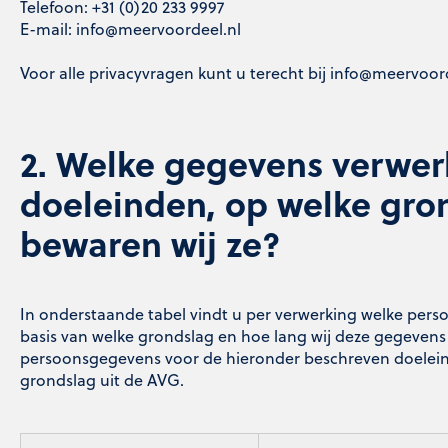
Telefoon: +31 (0)20 233 9997
E-mail:
info@meervoordeel.nl
Voor alle privacyvragen kunt u terecht bij
info@meervoord
2. Welke gegevens verwerk
doeleinden, op welke gro
bewaren wij ze?
In onderstaande tabel vindt u per verwerking welke pers
basis van welke grondslag en hoe lang wij deze gegevens
persoonsgegevens voor de hieronder beschreven doeleind
grondslag uit de AVG.