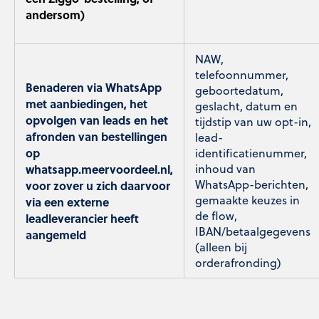
andersom)
NAW,
telefoonnummer,
Benaderen via WhatsApp
geboortedatum,
met aanbiedingen, het
geslacht, datum en
opvolgen van leads en het
tijdstip van uw opt-in,
afronden van bestellingen
lead-
op
identificatienummer,
whatsapp.meervoordeel.nl,
inhoud van
WhatsApp-berichten,
voor zover u zich daarvoor
gemaakte keuzes in
via een externe
de flow,
leadleverancier heeft
IBAN/betaalgegevens
aangemeld
(alleen bij
orderafronding)