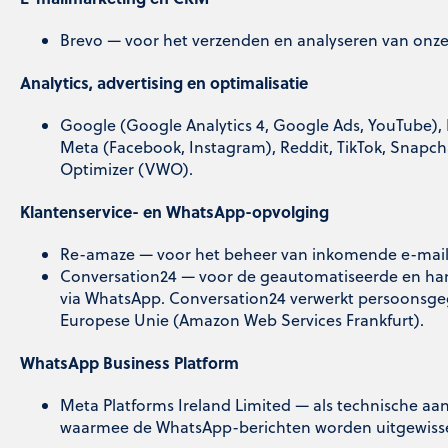
Brevo — voor het verzenden en analyseren van onze
Analytics, advertising en optimalisatie
Google (Google Analytics 4, Google Ads, YouTube), M
Meta (Facebook, Instagram), Reddit, TikTok, Snapcha
Optimizer (VWO).
Klantenservice- en WhatsApp-opvolging
Re-amaze — voor het beheer van inkomende e-mails
Conversation24 — voor de geautomatiseerde en han
via WhatsApp. Conversation24 verwerkt persoonsge
Europese Unie (Amazon Web Services Frankfurt).
WhatsApp Business Platform
Meta Platforms Ireland Limited — als technische a
waarmee de WhatsApp-berichten worden uitgewisse