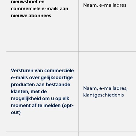
nieuwsbrief en
Naam, e-mailadres
commerciële e-mails aan
nieuwe abonnees
Versturen van commerciële
e-mails over gelijksoortige
producten aan bestaande
Naam, e-mailadres,
klanten, met de
klantgeschiedenis
mogelijkheid om u op elk
moment af te melden (opt-
out)