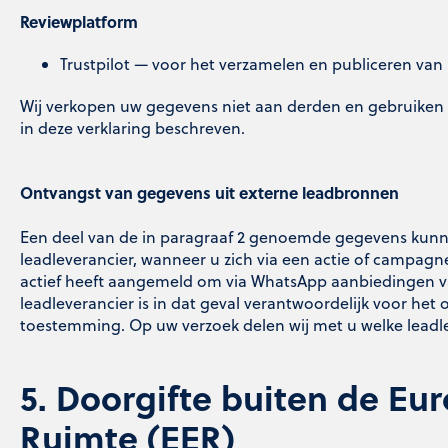
Reviewplatform
Trustpilot — voor het verzamelen en publiceren van 
Wij verkopen uw gegevens niet aan derden en gebruiken
in deze verklaring beschreven.
Ontvangst van gegevens uit externe leadbronnen
Een deel van de in paragraaf 2 genoemde gegevens kunn
leadleverancier, wanneer u zich via een actie of campagne
actief heeft aangemeld om via WhatsApp aanbiedingen 
leadleverancier is in dat geval verantwoordelijk voor het
toestemming. Op uw verzoek delen wij met u welke leadle
5. Doorgifte buiten de E
Ruimte (EER)