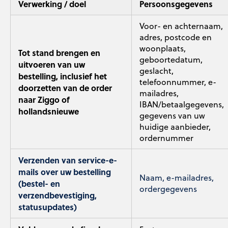
Verwerking / doel
Persoonsgegevens
Voor- en achternaam,
adres, postcode en
woonplaats,
Tot stand brengen en
geboortedatum,
uitvoeren van uw
geslacht,
bestelling, inclusief het
telefoonnummer, e-
doorzetten van de order
mailadres,
naar Ziggo of
IBAN/betaalgegevens,
hollandsnieuwe
gegevens van uw
huidige aanbieder,
ordernummer
Verzenden van service-e-
mails over uw bestelling
Naam, e-mailadres,
(bestel- en
ordergegevens
verzendbevestiging,
statusupdates)