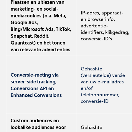
Plaatsen en uitlezen van
marketing- en social-
IP-adres, apparaat-
mediacookies (o.a. Meta,
en browserinfo,
Google Ads,
advertentie-
Bing/Microsoft Ads, TikTok,
identifiers, klikgedrag,
Snapchat, Reddit,
conversie-ID's
Quantcast) en het tonen
van relevante advertenties
Gehashte
Conversie-meting via
(versleutelde) versie
server-side tracking,
van uw e-mailadres
Conversions API en
en/of
telefoonnummer,
Enhanced Conversions
conversie-ID
Custom audiences en
lookalike audiences voor
Gehashte