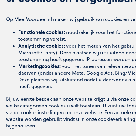
Op MeerVoordeel.nl maken wij gebruik van cookies en ver
Functionele cookies:
noodzakelijk voor het function
toestemming vereist.
Analytische cookies:
voor het meten van het gebruik
Microsoft Clarity). Deze plaatsen wij uitsluitend na
toestemming heeft gegeven. IP-adressen worden gea
Marketingcookies:
voor het tonen van relevante adv
daarvan (onder andere Meta, Google Ads, Bing/Micro
Deze plaatsen wij uitsluitend nadat u daarvoor via
heeft gegeven.
Bij uw eerste bezoek aan onze website krijgt u via onze 
welke categorieën cookies u wilt toestaan. U kunt uw to
via de cookie-instellingen op onze website. Een actuele en 
website worden gebruikt vindt u in onze cookieverklarin
bijgehouden.