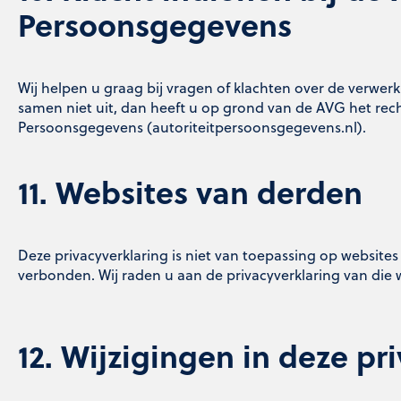
Persoonsgegevens
Wij helpen u graag bij vragen of klachten over de verwe
samen niet uit, dan heeft u op grond van de AVG het recht
Persoonsgegevens (autoriteitpersoonsgegevens.nl).
11. Websites van derden
Deze privacyverklaring is niet van toepassing op websites 
verbonden. Wij raden u aan de privacyverklaring van die 
12. Wijzigingen in deze pr