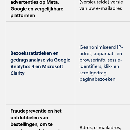
advertenties op Meta,
(versleutelde) versie
van uw e-mailadres
Google en vergelijkbare
platformen
Geanonimiseerd IP-
Bezoekstatistieken en
adres, apparaat- en
gedragsanalyse via Google
browserinfo, sessie-
Analytics 4 en Microsoft
identifiers, klik- en
scrollgedrag,
Clarity
paginabezoeken
Fraudepreventie en het
ontdubbelen van
bestellingen, om te
Adres, e-mailadres,